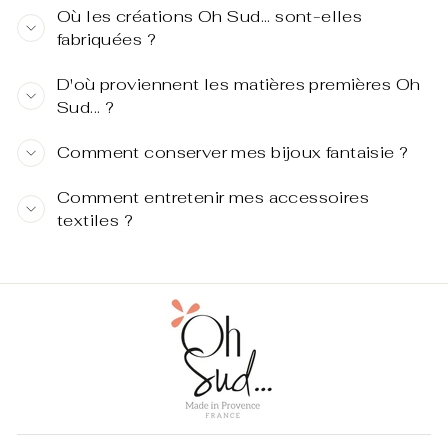
Où les créations Oh Sud... sont-elles
fabriquées ?
D'où proviennent les matières premières Oh
Sud... ?
Comment conserver mes bijoux fantaisie ?
Comment entretenir mes accessoires
textiles ?