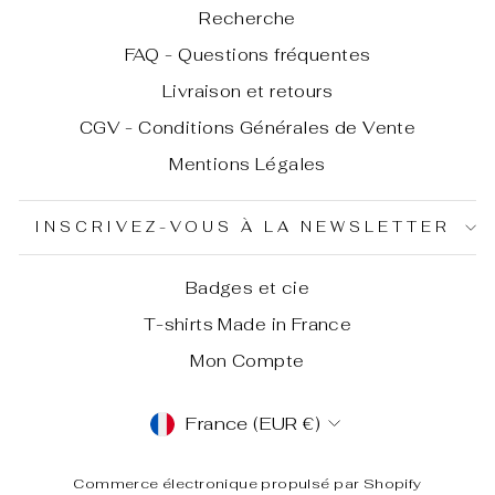
Recherche
FAQ - Questions fréquentes
Livraison et retours
CGV - Conditions Générales de Vente
Mentions Légales
INSCRIVEZ-VOUS À LA NEWSLETTER
Badges et cie
T-shirts Made in France
Mon Compte
DEVISE
France (EUR €)
Commerce électronique propulsé par Shopify