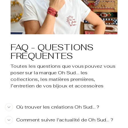
FAQ - QUESTIONS
FRÉQUENTES
Toutes les questions que vous pouvez vous
poser sur la marque Oh Sud… les
collections, les matières premières,
l’entretien de vos bijoux et accessoires
Où trouver les créations Oh Sud... ?
Comment suivre l'actualité de Oh Sud... ?